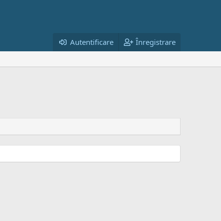
Autentificare
Înregistrare